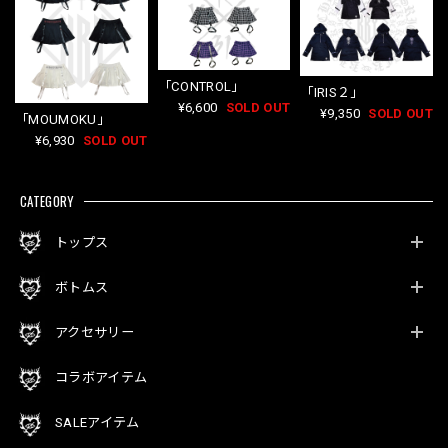
「CONTROL」
「IRIS２」
¥6,600
SOLD OUT
¥9,350
SOLD OUT
「MOUMOKU」
¥6,930
SOLD OUT
CATEGORY
トップス
ボトムス
アクセサリー
コラボアイテム
SALEアイテム