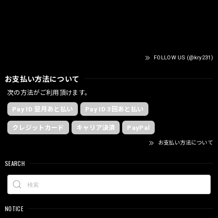
FOLLOW US (@kry231)
お支払い方法について
次の方法がご利用頂けます。
Pay ID 翌月あと払い
Pay ID 3回あと払い
クレジットカード
キャリア決済
PayPal
お支払い方法について
SEARCH
NOTICE