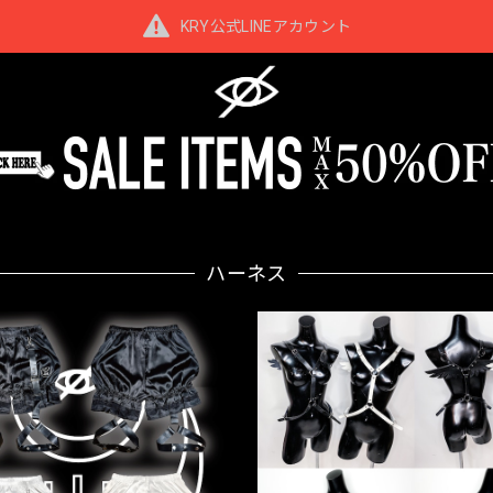
KRY公式LINEアカウント
ハーネス