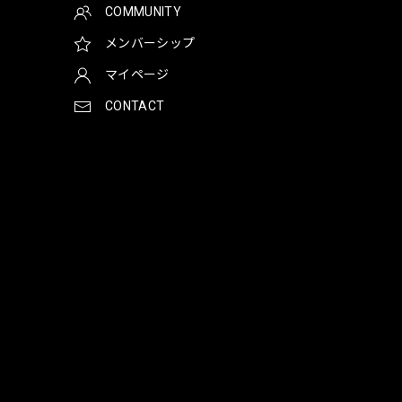
COMMUNITY
メンバーシップ
マイページ
CONTACT