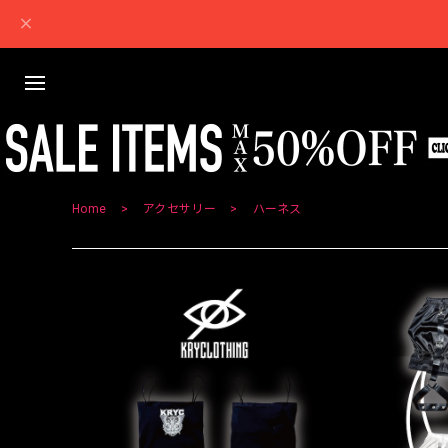
Home
アクセサリー
ハーネス