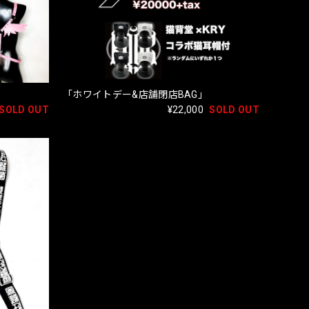
「ホワイトデー&店舗閉店BAG」
SOLD OUT
¥22,000
SOLD OUT