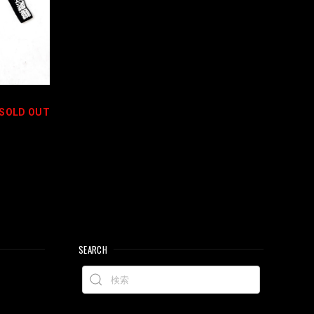
SOLD OUT
SEARCH