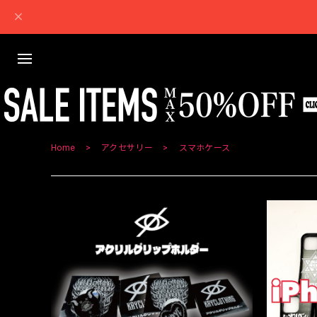
Home
アクセサリー
スマホケース