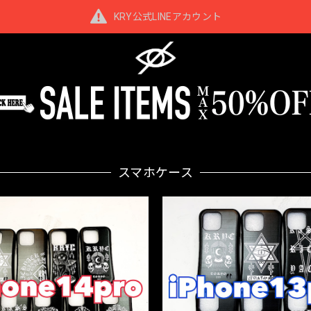
KRY公式LINEアカウント
スマホケース