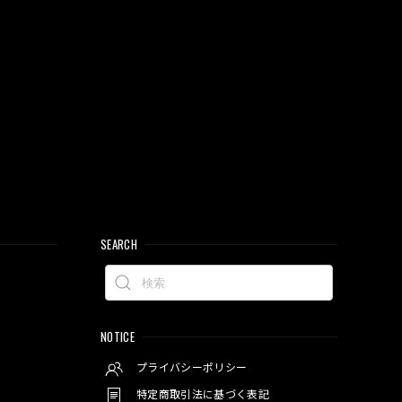
SEARCH
NOTICE
プライバシーポリシー
特定商取引法に基づく表記