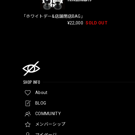
「ホワイトデー&店舗閉店BAG」
¥22,000
SOLD OUT
SHOP INFO
About
BLOG
COMMUNITY
メンバーシップ
マイページ