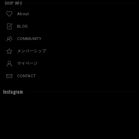
SHOP INFO
About
BLOG
COMMUNITY
メンバーシップ
マイページ
CONTACT
Instagram