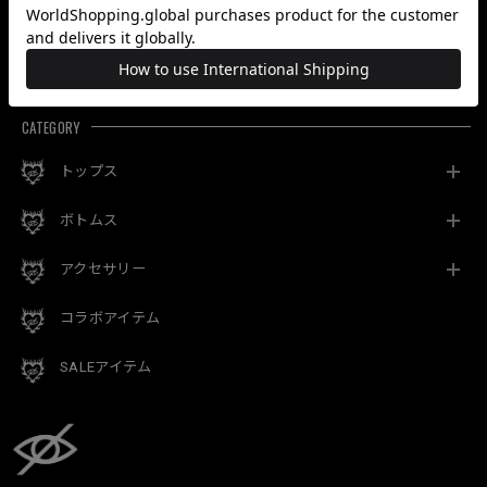
最近チェックした商品
CATEGORY
トップス
ボトムス
アクセサリー
コラボアイテム
SALEアイテム