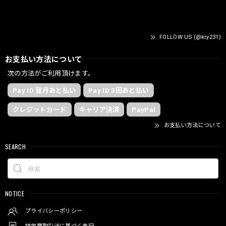
FOLLOW US (@kry231)
お支払い方法について
次の方法がご利用頂けます。
Pay ID 翌月あと払い
Pay ID 3回あと払い
クレジットカード
キャリア決済
PayPal
お支払い方法について
SEARCH
NOTICE
プライバシーポリシー