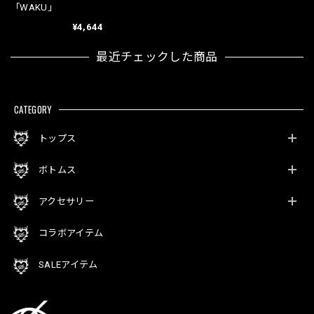
「WAKU」
¥4,644
最近チェックした商品
CATEGORY
トップス
ボトムス
アクセサリー
コラボアイテム
SALEアイテム