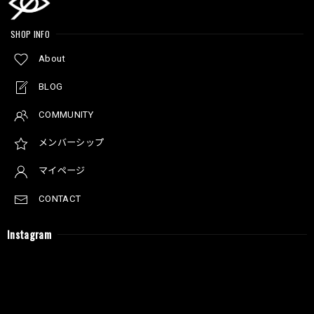
SHOP INFO
About
BLOG
COMMUNITY
メンバーシップ
マイページ
CONTACT
Instagram