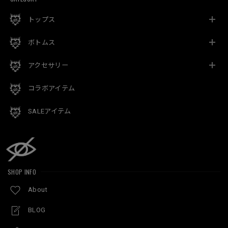
トップス
ボトムス
アクセサリー
コラボアイテム
SALEアイテム
SHOP INFO
About
BLOG