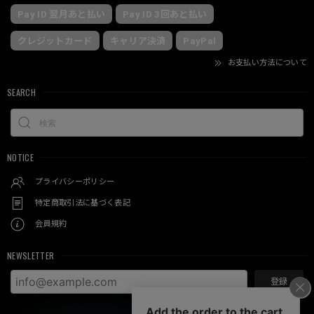
Pay ID 翌月あと払い
Pay ID 3回あと払い
クレジットカード
キャリア決済
PayPal
お支払い方法について
SEARCH
NOTICE
プライバシーポリシー
特定商取引法に基づく表記
会員規約
NEWSLETTER
登録