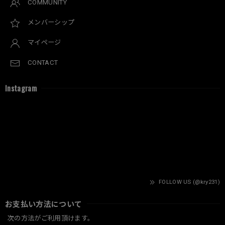
COMMUNITY
メンバーシップ
マイページ
CONTACT
Instagram
FOLLOW US (@kry231)
お支払い方法について
次の方法がご利用頂けます。