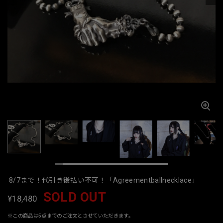
8/7まで！代引き後払い不可！「Agreementballnecklace」
SOLD OUT
¥18,480
※この商品は5点までのご注文とさせていただきます。