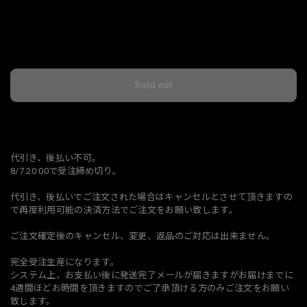
International shipping available
Sold out
日本国内にお住まいの方向け
代引き、後払い不可。
8/7 20:00で受注締め切り。
代引き、後払いでご注文された場合はキャンセルとさせて頂きますの
で再度利用可能の決済方法でご注文をお願い致します。
ご注文確定後のキャンセル、変更、返品のご対応は出来ません。
完全受注生産になります。
システム上、お支払い後に発送完了メールが届きますがお届けまでに
4週間ほどお時間を頂きますのでご了承頂ける方のみご注文をお願い
致します。