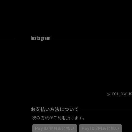
Instagram
FOLLOW US
お支払い方法について
次の方法がご利用頂けます。
Pay ID 翌月あと払い
Pay ID 3回あと払い