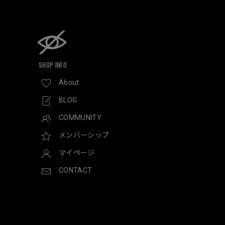
SHOP INFO
About
BLOG
COMMUNITY
メンバーシップ
マイページ
CONTACT