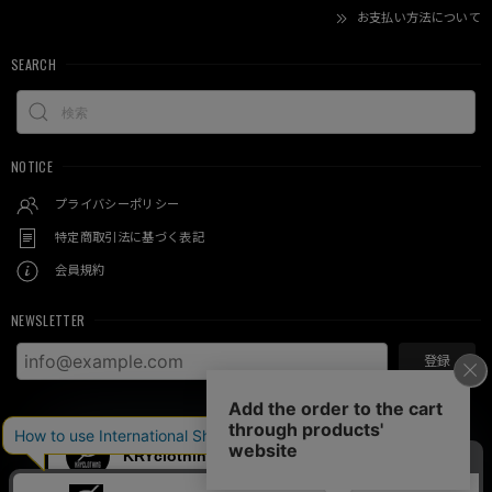
お支払い方法について
SEARCH
NOTICE
プライバシーポリシー
特定商取引法に基づく表記
会員規約
NEWSLETTER
登録