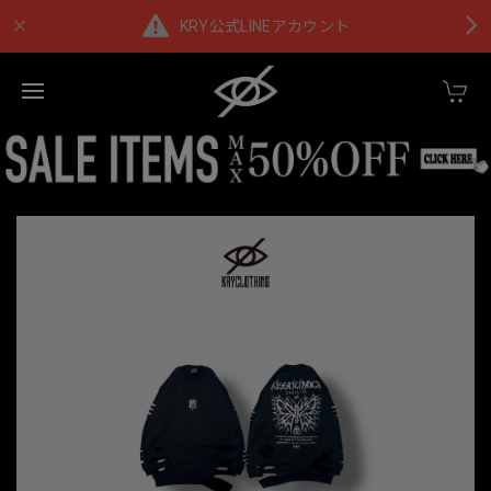
KRY公式LINEアカウント