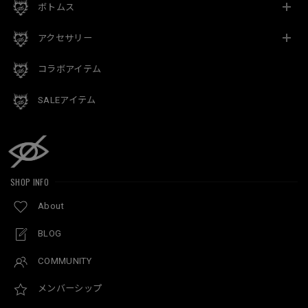
ボトムス
アクセサリー
コラボアイテム
SALEアイテム
SHOP INFO
About
BLOG
COMMUNITY
メンバーシップ