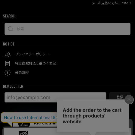
お支払い方法について
SEARCH
NOTICE
プライバシーポリシー
特定商取引法に基づく表記
会員規約
NEWSLETTER
登録
© KRY clothing