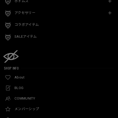
ボトムス
アクセサリー
コラボアイテム
SALEアイテム
SHOP INFO
About
BLOG
COMMUNITY
メンバーシップ