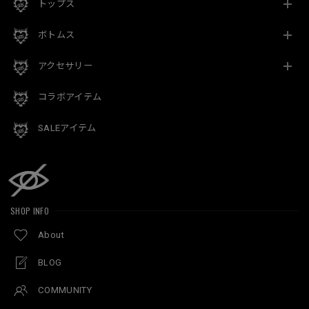
トップス
ボトムス
アクセサリー
コラボアイテム
SALEアイテム
SHOP INFO
About
BLOG
COMMUNITY