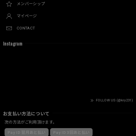
メンバーシップ
マイページ
CONTACT
Instagram
FOLLOW US (@kry231)
お支払い方法について
次の方法がご利用頂けます。
Pay ID 翌月あと払い
Pay ID 3回あと払い