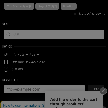
クレジットカード
キャリア決済
PayPal
お支払い方法について
SEARCH
NOTICE
プライバシーポリシー
特定商取引法に基づく表記
会員規約
NEWSLETTER
登録