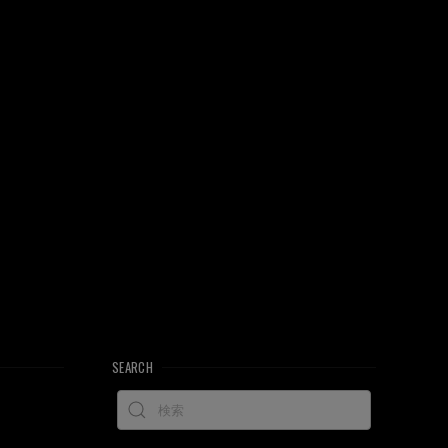
SEARCH