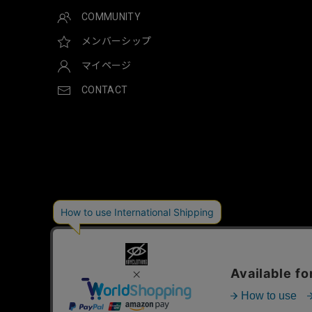
COMMUNITY
メンバーシップ
マイページ
CONTACT