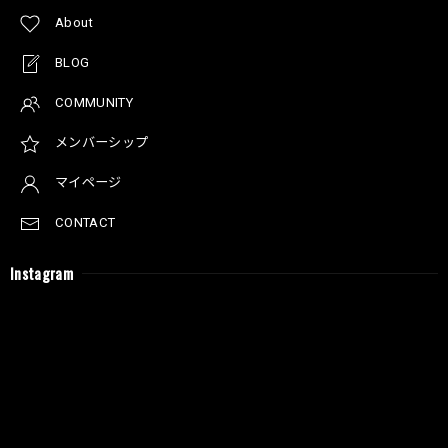
About
BLOG
COMMUNITY
メンバーシップ
マイページ
CONTACT
Instagram