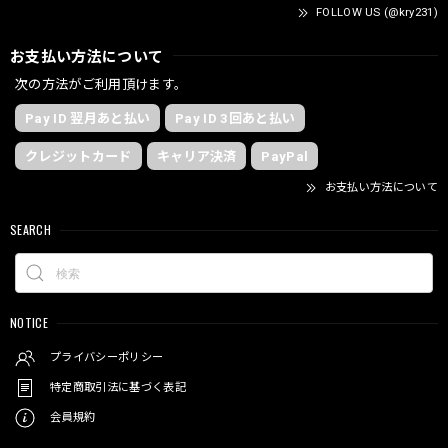
FOLLOW US (@kry231)
お支払い方法について
次の方法がご利用頂けます。
Pay ID 翌月あと払い
Pay ID 3回あと払い
クレジットカード
キャリア決済
PayPal
お支払い方法について
SEARCH
NOTICE
プライバシーポリシー
特定商取引法に基づく表記
会員規約