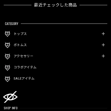
最近チェックした商品
CATEGORY
トップス
ボトムス
アクセサリー
コラボアイテム
SALEアイテム
SHOP INFO