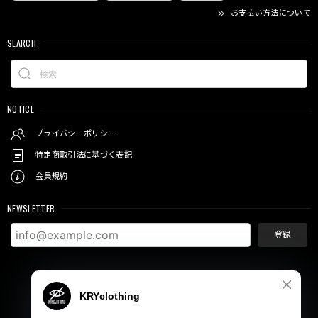
お支払い方法について
SEARCH
NOTICE
プライバシーポリシー
特定商取引法に基づく表記
会員規約
NEWSLETTER
登録