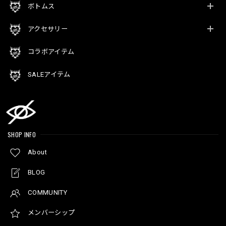
ボトムス
アクセサリー
コラボアイテム
SALEアイテム
SHOP INFO
About
BLOG
COMMUNITY
メンバーシップ