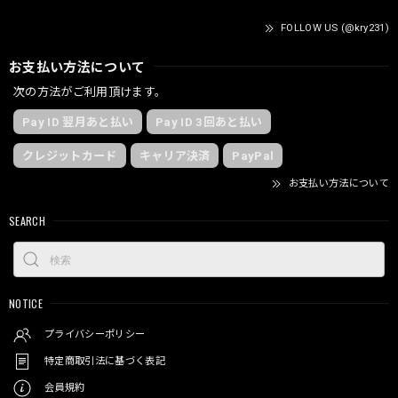
FOLLOW US (@kry231)
お支払い方法について
次の方法がご利用頂けます。
Pay ID 翌月あと払い
Pay ID 3回あと払い
クレジットカード
キャリア決済
PayPal
お支払い方法について
SEARCH
NOTICE
プライバシーポリシー
特定商取引法に基づく表記
会員規約