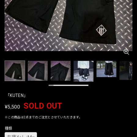
「KUTEN」
SOLD OUT
¥5,500
※この商品は2点までのご注文とさせていただきます。
種類