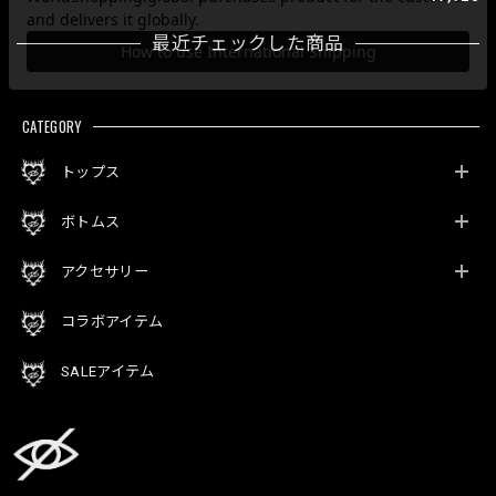
最近チェックした商品
CATEGORY
トップス
ボトムス
アクセサリー
コラボアイテム
SALEアイテム