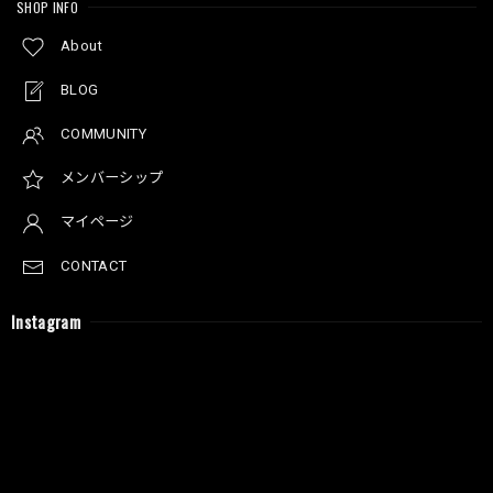
SHOP INFO
About
BLOG
COMMUNITY
メンバーシップ
マイページ
CONTACT
Instagram