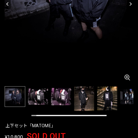
上下セット「MATOME」
SOLD OUT
¥10,800