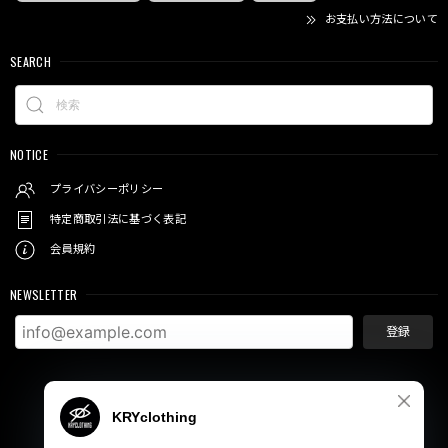
お支払い方法について
SEARCH
NOTICE
プライバシーポリシー
特定商取引法に基づく表記
会員規約
NEWSLETTER
登録