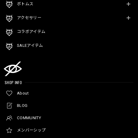
ボトムス
アクセサリー
コラボアイテム
SALEアイテム
SHOP INFO
About
BLOG
COMMUNITY
メンバーシップ