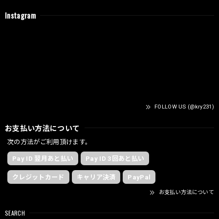
Instagram
FOLLOW US (@kry231)
お支払い方法について
次の方法がご利用頂けます。
Pay ID 翌月あと払い
Pay ID 3回あと払い
クレジットカード
キャリア決済
PayPal
お支払い方法について
SEARCH