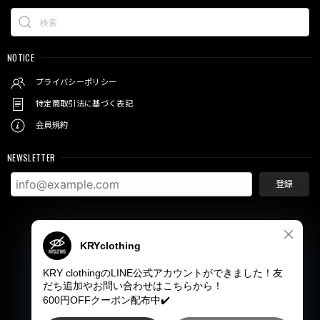
NOTICE
プライバシーポリシー
特定商取引法に基づく表記
会員規約
NEWSLETTER
登録
© KRY clothing