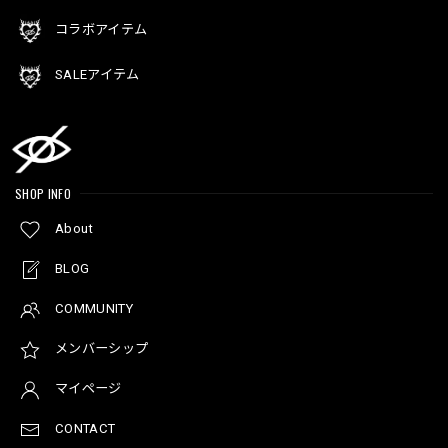
コラボアイテム
SALEアイテム
SHOP INFO
About
BLOG
COMMUNITY
メンバーシップ
マイページ
CONTACT