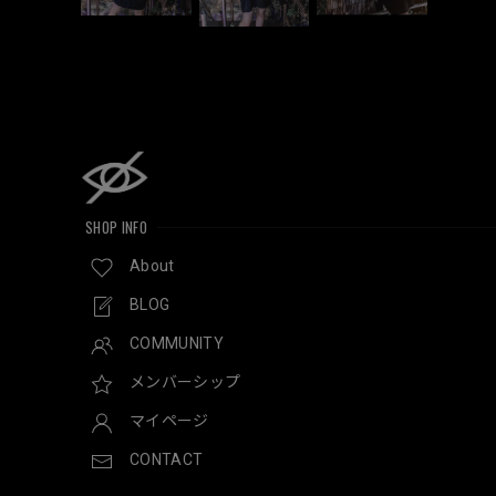
SHOP INFO
About
BLOG
COMMUNITY
メンバーシップ
マイページ
CONTACT