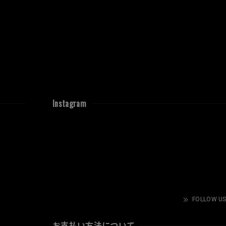
Instagram
FOLLOW US
お支払い方法について