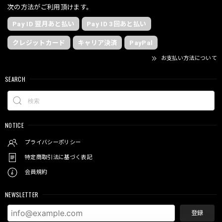
次の方法がご利用頂けます。
Pay ID 翌月あと払い
Pay ID 3回あと払い
クレジットカード
キャリア決済
PayPal
お支払い方法について
SEARCH
NOTICE
プライバシーポリシー
特定商取引法に基づく表記
会員規約
NEWSLETTER
登録