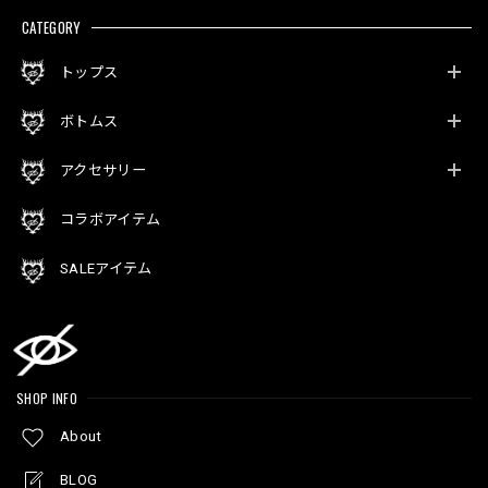
CATEGORY
トップス
ボトムス
アクセサリー
コラボアイテム
SALEアイテム
SHOP INFO
About
BLOG