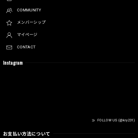
COMMUNITY
メンバーシップ
マイページ
CONTACT
Instagram
FOLLOW US (@kry231)
お支払い方法について