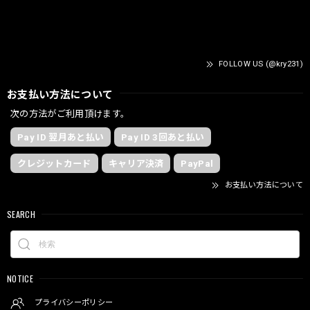
FOLLOW US (@kry231)
お支払い方法について
次の方法がご利用頂けます。
Pay ID 翌月あと払い
Pay ID 3回あと払い
クレジットカード
キャリア決済
PayPal
お支払い方法について
SEARCH
NOTICE
プライバシーポリシー