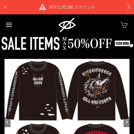
KRY公式LINEアカウント