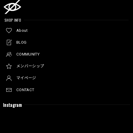
SHOP INFO
About
BLOG
COMMUNITY
メンバーシップ
マイページ
CONTACT
Instagram