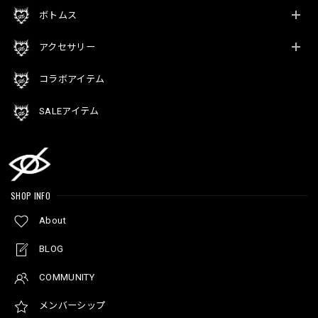
ボトムス
アクセサリー
コラボアイテム
SALEアイテム
SHOP INFO
About
BLOG
COMMUNITY
メンバーシップ