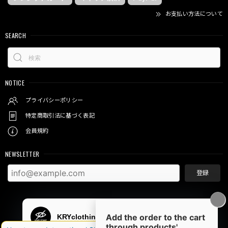
お支払い方法について
SEARCH
NOTICE
プライバシーポリシー
特定商取引法に基づく表記
会員規約
NEWSLETTER
登録