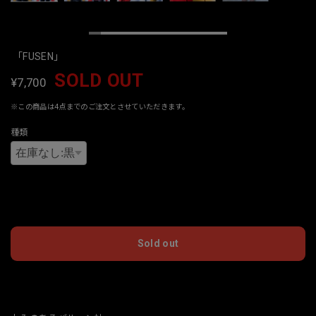
「FUSEN」
SOLD OUT
¥7,700
※この商品は4点までのご注文とさせていただきます。
種類
International shipping available
Sold out
日本国内にお住まいの方向け