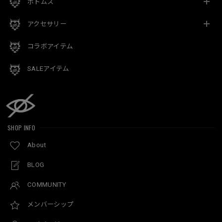
ボトムス
アクセサリー
コラボアイテム
SALEアイテム
SHOP INFO
About
BLOG
COMMUNITY
メンバーシップ