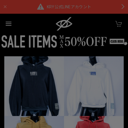
KRY公式LINEアカウント