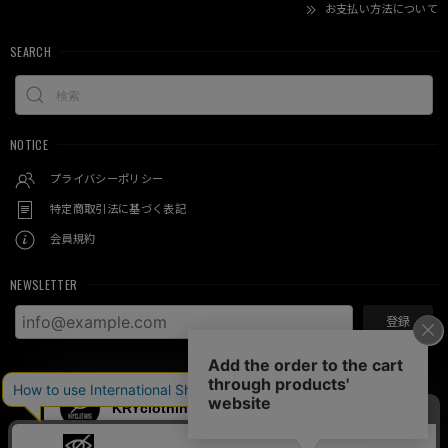
お支払い方法について
SEARCH
NOTICE
プライバシーポリシー
特定商取引法に基づく表記
会員規約
NEWSLETTER
登録
© KRY clothing