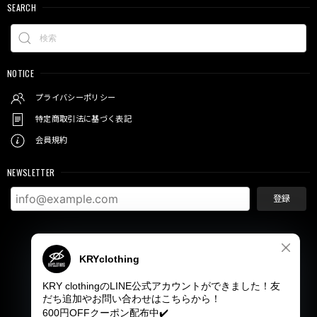
SEARCH
NOTICE
プライバシーポリシー
特定商取引法に基づく表記
会員規約
NEWSLETTER
登録
© KRY clothing