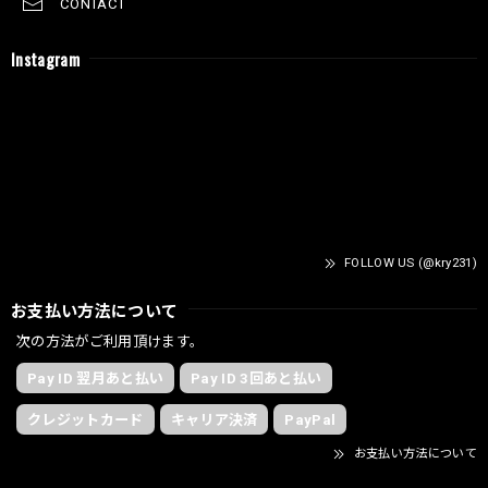
CONTACT
Instagram
FOLLOW US (@kry231)
お支払い方法について
次の方法がご利用頂けます。
Pay ID 翌月あと払い
Pay ID 3回あと払い
クレジットカード
キャリア決済
PayPal
お支払い方法について