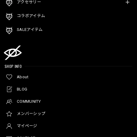
アクセサリー
コラボアイテム
SALEアイテム
SHOP INFO
About
BLOG
COMMUNITY
メンバーシップ
マイページ