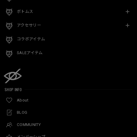
ボトムス
アクセサリー
コラボアイテム
SALEアイテム
SHOP INFO
About
BLOG
COMMUNITY
メンバーシップ