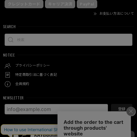
クレジットカード
キャリア決済
PayPal
お支払い方法について
SEARCH
NOTICE
プライバシーポリシー
特定商取引法に基づく表記
会員規約
NEWSLETTER
登録