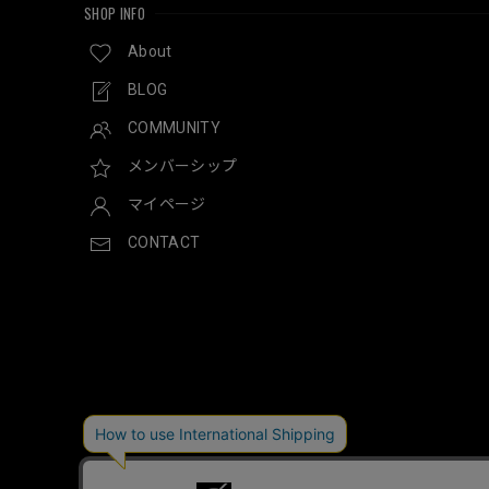
SHOP INFO
About
BLOG
COMMUNITY
メンバーシップ
マイページ
CONTACT