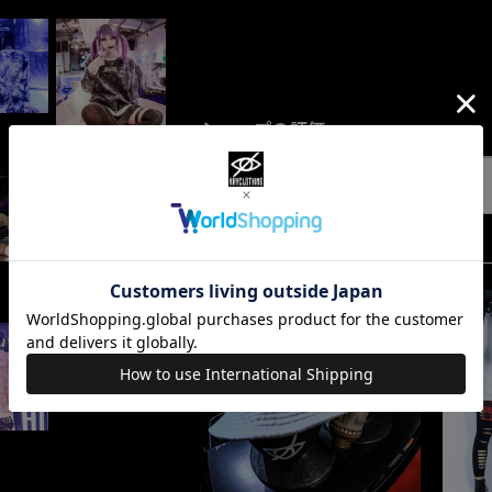
ショップの評価
すべて
10067