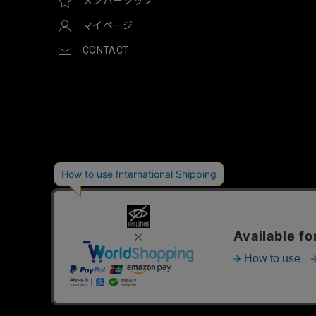
メンバーシップ
マイページ
CONTACT