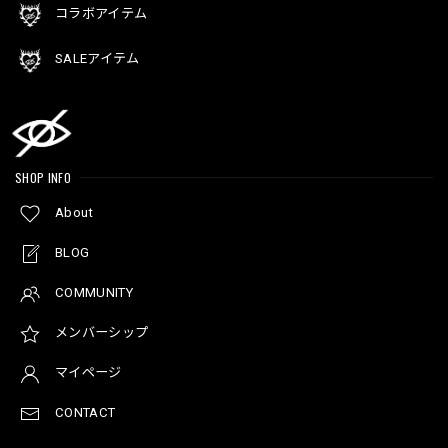
コラボアイテム
SALEアイテム
SHOP INFO
About
BLOG
COMMUNITY
メンバーシップ
マイページ
CONTACT