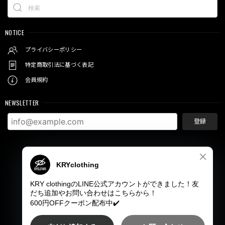
NOTICE
プライバシーポリシー
特定商取引法に基づく表記
会員規約
NEWSLETTER
登録
© KRY clothing