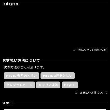
Instagram
FOLLOW US (@kry231)
お支払い方法について
次の方法がご利用頂けます。
Pay ID 翌月あと払い
Pay ID 3回あと払い
クレジットカード
キャリア決済
PayPal
お支払い方法について
SEARCH