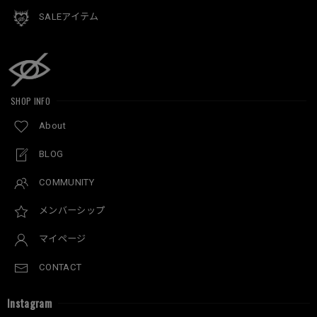
SALEアイテム
SHOP INFO
About
BLOG
COMMUNITY
メンバーシップ
マイページ
CONTACT
Instagram