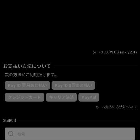
FOLLOW US (@kry231)
お支払い方法について
次の方法がご利用頂けます。
Pay ID 翌月あと払い
Pay ID 3回あと払い
クレジットカード
キャリア決済
PayPal
お支払い方法について
SEARCH