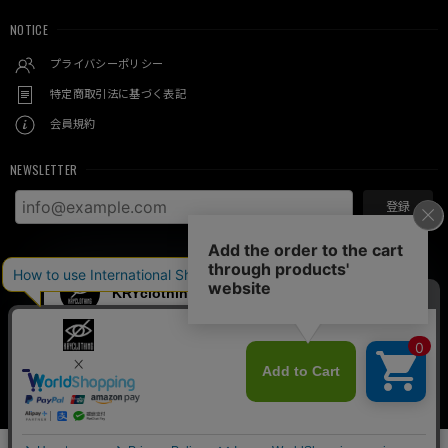
NOTICE
プライバシーポリシー
特定商取引法に基づく表記
会員規約
NEWSLETTER
登録
© KRY clothing