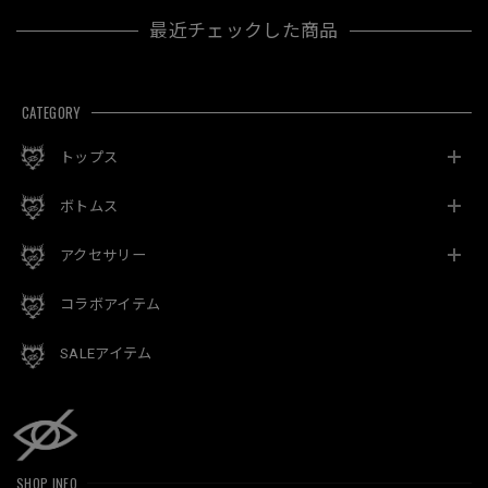
最近チェックした商品
CATEGORY
トップス
ボトムス
アクセサリー
コラボアイテム
SALEアイテム
SHOP INFO