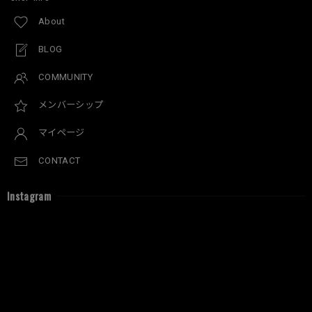
About
BLOG
COMMUNITY
メンバーシップ
マイページ
CONTACT
Instagram