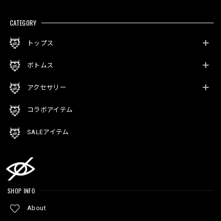
CATEGORY
トップス
ボトムス
アクセサリー
コラボアイテム
SALEアイテム
SHOP INFO
About