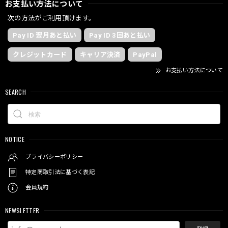
お支払い方法について
次の方法がご利用頂けます。
Pay ID 翌月あと払い
Pay ID 3回あと払い
クレジットカード
キャリア決済
PayPal
お支払い方法について
SEARCH
NOTICE
プライバシーポリシー
特定商取引法に基づく表記
会員規約
NEWSLETTER