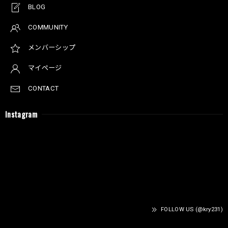
BLOG
COMMUNITY
メンバーシップ
マイページ
CONTACT
Instagram
FOLLOW US (@kry231)