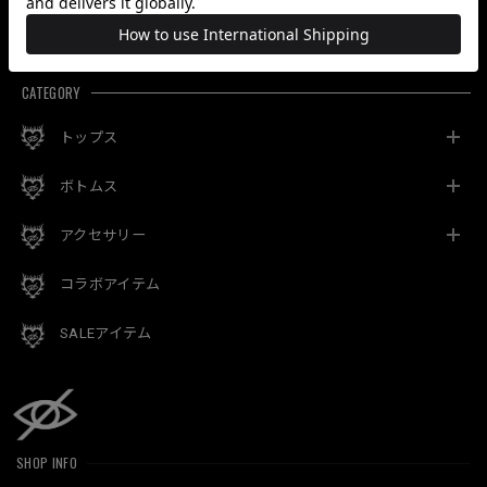
最近チェックした商品
CATEGORY
トップス
ボトムス
アクセサリー
コラボアイテム
SALEアイテム
SHOP INFO