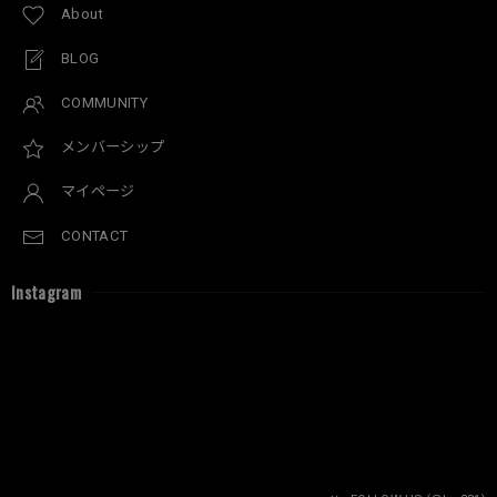
About
BLOG
COMMUNITY
メンバーシップ
マイページ
CONTACT
Instagram