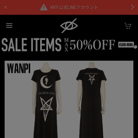
KRY公式LINEアカウント