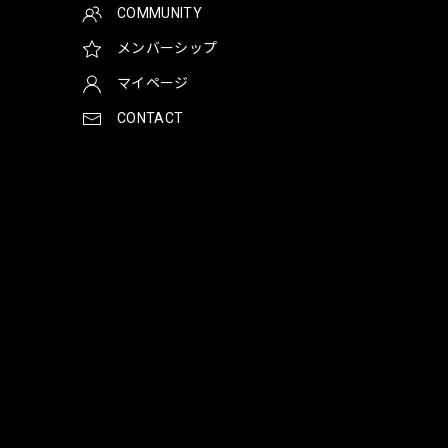
COMMUNITY
メンバーシップ
マイページ
CONTACT