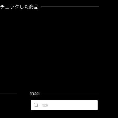
近チェックした商品
SEARCH