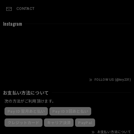
CONTACT
Instagram
FOLLOW US (@kry231)
お支払い方法について
次の方法がご利用頂けます。
Pay ID 翌月あと払い
Pay ID 3回あと払い
クレジットカード
キャリア決済
PayPal
お支払い方法について