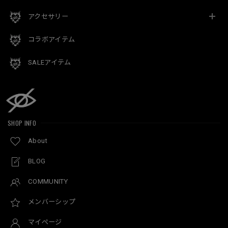
アクセサリー
コラボアイテム
SALEアイテム
SHOP INFO
About
BLOG
COMMUNITY
メンバーシップ
マイページ