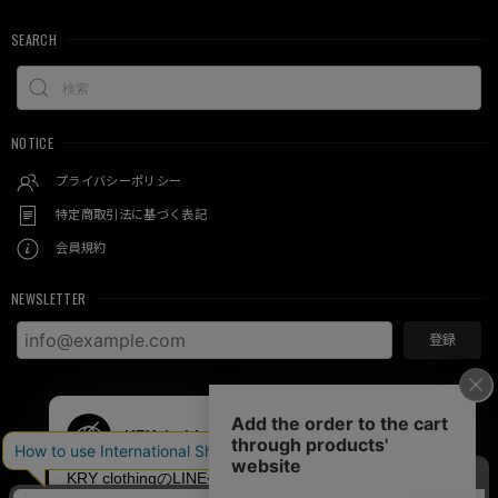
SEARCH
NOTICE
プライバシーポリシー
特定商取引法に基づく表記
会員規約
NEWSLETTER
登録
© KRY clothing