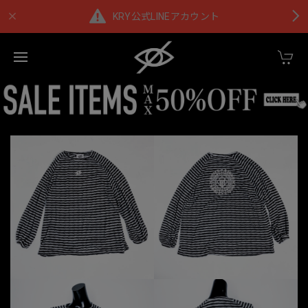
KRY公式LINEアカウント