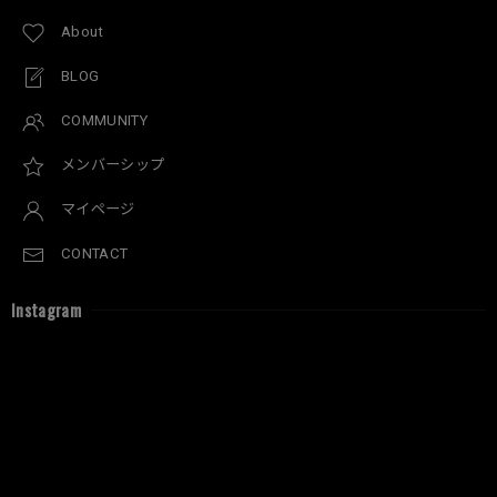
About
BLOG
COMMUNITY
メンバーシップ
マイページ
CONTACT
Instagram