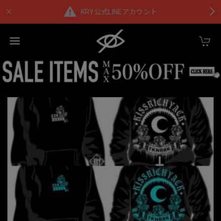
KRY公式LINEアカウント