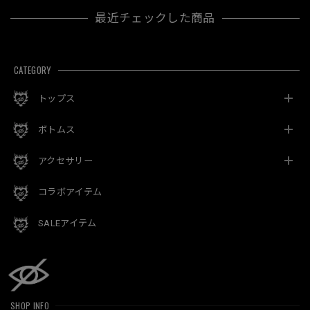
最近チェックした商品
CATEGORY
トップス
ボトムス
アクセサリー
コラボアイテム
SALEアイテム
SHOP INFO