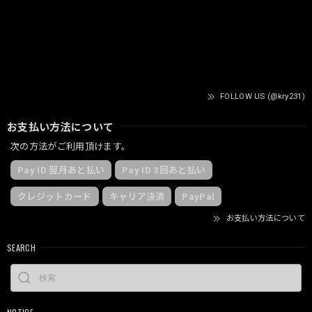
FOLLOW US (@kry231)
お支払い方法について
次の方法がご利用頂けます。
Pay ID 翌月あと払い
Pay ID 3回あと払い
クレジットカード
キャリア決済
PayPal
お支払い方法について
SEARCH