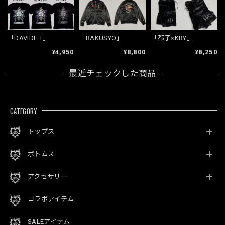
「DAVIDE.T」
「BAKUSYO」
「都子×KRY」
¥4,950
¥8,800
¥8,250
最近チェックした商品
CATEGORY
トップス
ボトムス
アクセサリー
コラボアイテム
SALEアイテム