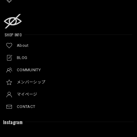
SHOP INFO
About
BLOG
COMMUNITY
メンバーシップ
マイページ
CONTACT
Instagram