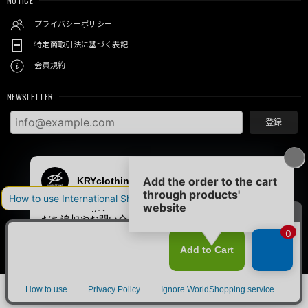
NOTICE
プライバシーポリシー
特定商取引法に基づく表記
会員規約
NEWSLETTER
登録
© KRY clothing
SOLD OUT