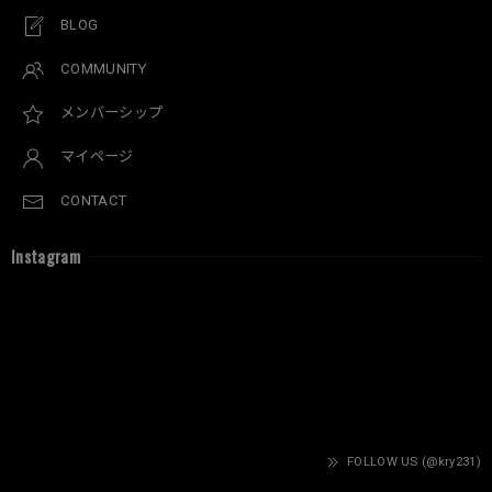
BLOG
COMMUNITY
メンバーシップ
マイページ
CONTACT
Instagram
FOLLOW US (@kry231)