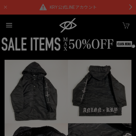
KRY公式LINEアカウント