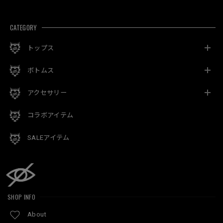
CATEGORY
トップス
ボトムス
アクセサリー
コラボアイテム
SALEアイテム
SHOP INFO
About