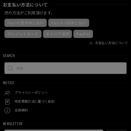
お支払い方法について
次の方法がご利用頂けます。
Pay ID 翌月あと払い
Pay ID 3回あと払い
クレジットカード
キャリア決済
PayPal
お支払い方法について
SEARCH
NOTICE
プライバシーポリシー
特定商取引法に基づく表記
会員規約
NEWSLETTER