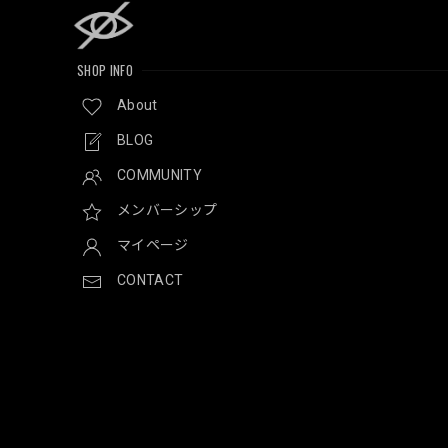
SHOP INFO
About
BLOG
COMMUNITY
メンバーシップ
マイページ
CONTACT