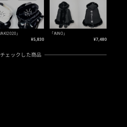
AKI2020」
「AINO」
¥5,830
¥7,480
近チェックした商品