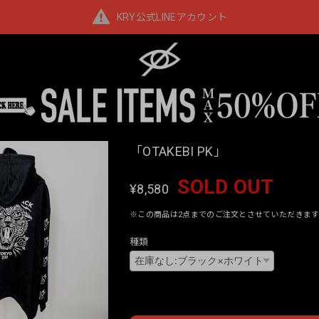
KRY公式LINEアカウント
「OTAKEBI PK」
SOLD OUT
¥8,580
※この商品は2点までのご注文とさせていただきます
種類
Interna