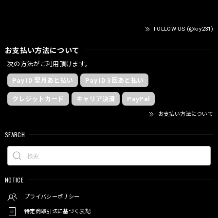
FOLLOW US (@kry231)
お支払い方法について
次の方法がご利用頂けます。
Pay ID 翌月あと払い
Pay ID 3回あと払い
クレジットカード
キャリア決済
PayPal
お支払い方法について
SEARCH
NOTICE
プライバシーポリシー
特定商取引法に基づく表記