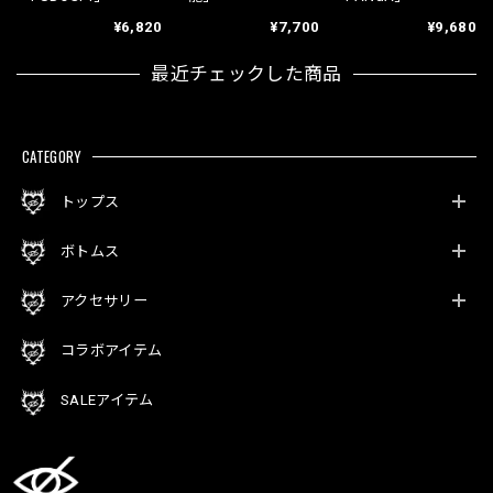
¥6,820
¥7,700
¥9,680
最近チェックした商品
CATEGORY
トップス
ボトムス
アクセサリー
コラボアイテム
SALEアイテム