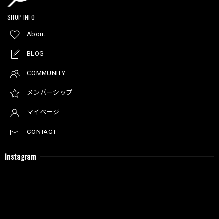
SHOP INFO
About
BLOG
COMMUNITY
メンバーシップ
マイページ
CONTACT
Instagram