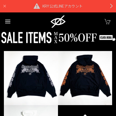
KRY公式LINEアカウント