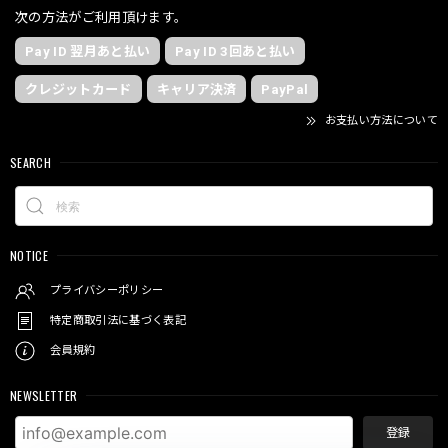
次の方法がご利用頂けます。
Pay ID 翌月あと払い
Pay ID 3回あと払い
クレジットカード
キャリア決済
PayPal
お支払い方法について
SEARCH
NOTICE
プライバシーポリシー
特定商取引法に基づく表記
会員規約
NEWSLETTER
登録