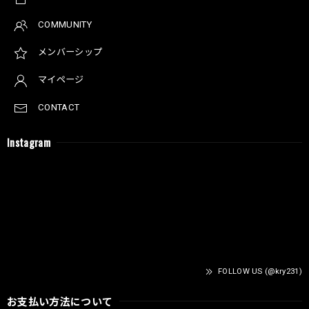
COMMUNITY
メンバーシップ
マイページ
CONTACT
Instagram
FOLLOW US (@kry231)
お支払い方法について