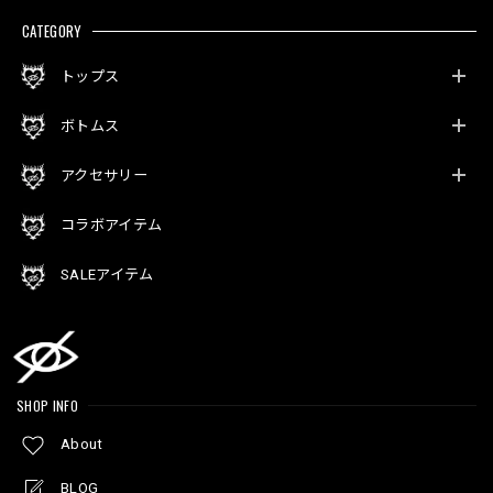
CATEGORY
トップス
ボトムス
アクセサリー
コラボアイテム
SALEアイテム
SHOP INFO
About
BLOG