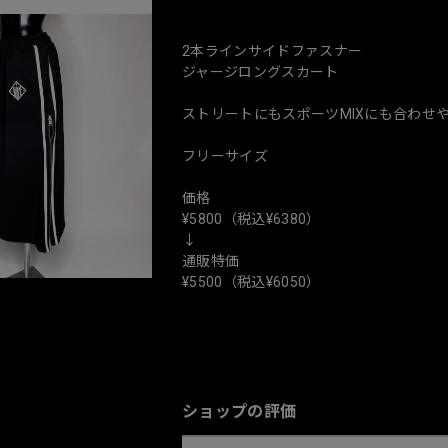
2本ラインサイドファスナー
ジャージロングスカート
ストリートにもスポーツMIXにも合わせ
フリーサイズ
価格
¥5800（税込¥6380）
↓
通販特価
¥5500（税込¥6050）
ショップの評価