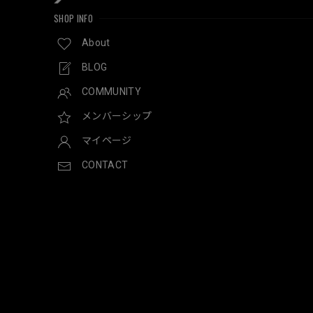
SHOP INFO
About
BLOG
COMMUNITY
メンバーシップ
マイページ
CONTACT