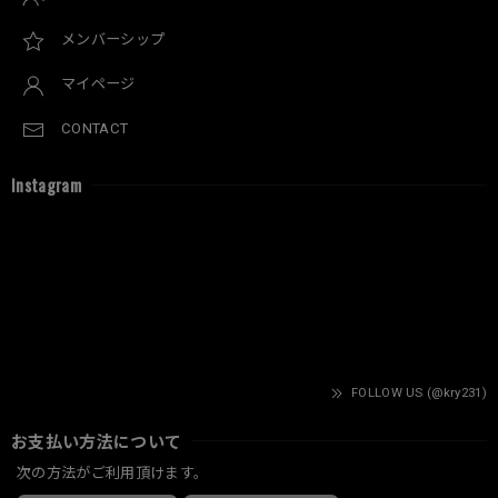
メンバーシップ
マイページ
CONTACT
Instagram
FOLLOW US (@kry231)
お支払い方法について
次の方法がご利用頂けます。