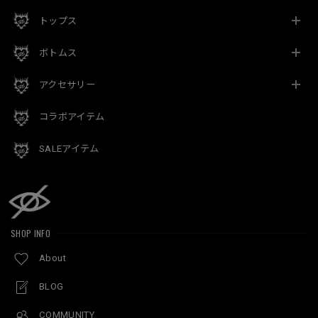
トップス
ボトムス
アクセサリー
コラボアイテム
SALEアイテム
SHOP INFO
About
BLOG
COMMUNITY