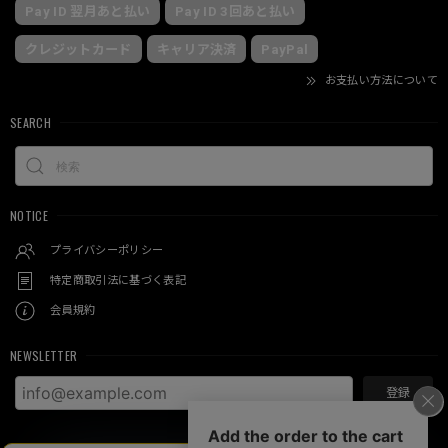
Pay ID 翌月あと払い
Pay ID 3回あと払い
クレジットカード
キャリア決済
PayPal
お支払い方法について
SEARCH
NOTICE
プライバシーポリシー
特定商取引法に基づく表記
会員規約
NEWSLETTER
登録