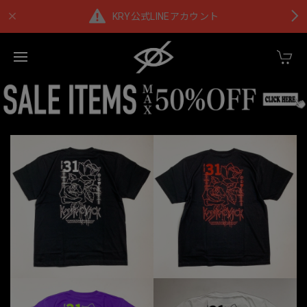
KRY公式LINEアカウント