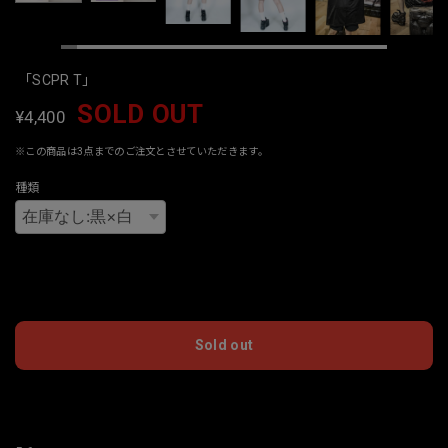
「SCPR T」
SOLD OUT
¥4,400
※この商品は3点までのご注文とさせていただきます。
種類
International shipping available
Sold out
日本国内にお住まいの方向け