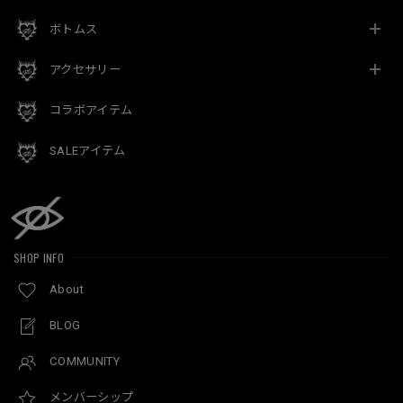
ボトムス
アクセサリー
コラボアイテム
SALEアイテム
SHOP INFO
About
BLOG
COMMUNITY
メンバーシップ