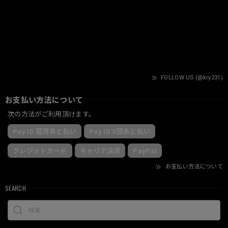
FOLLOW US (@kry231)
お支払い方法について
次の方法がご利用頂けます。
Pay ID 翌月あと払い
Pay ID 3回あと払い
クレジットカード
キャリア決済
PayPal
お支払い方法について
SEARCH