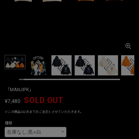
「MANJIPK」
SOLD OUT
¥7,480
※この商品は2点までのご注文とさせていただきます。
種類