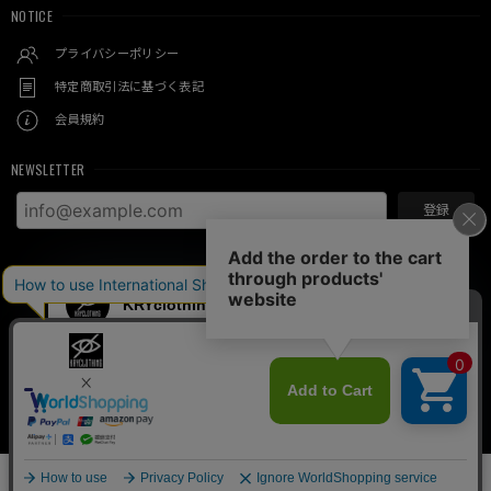
NOTICE
プライバシーポリシー
特定商取引法に基づく表記
会員規約
NEWSLETTER
登録
© KRY clothing
SOLD OUT