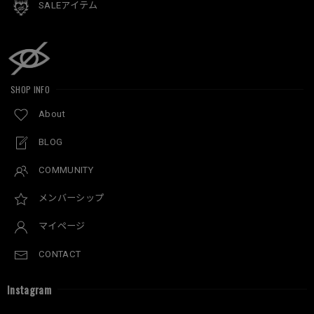
SALEアイテム
SHOP INFO
About
BLOG
COMMUNITY
メンバーシップ
マイページ
CONTACT
Instagram