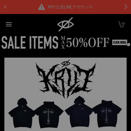
KRY公式LINEアカウント