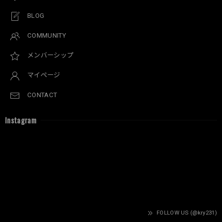
BLOG
COMMUNITY
メンバーシップ
マイページ
CONTACT
Instagram
FOLLOW US (@kry231)