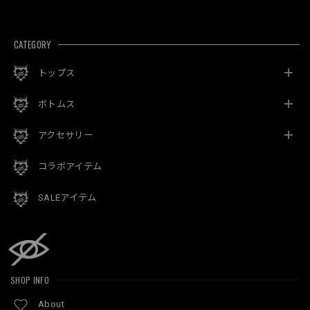
CATEGORY
トップス
ボトムス
アクセサリー
コラボアイテム
SALEアイテム
SHOP INFO
About