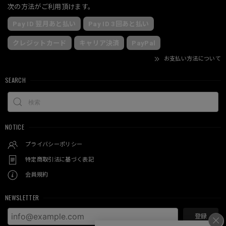
次の方法がご利用頂けます。
Pay ID 翌月あと払い
Pay ID 3回あと払い
クレジットカード
キャリア決済
PayPal
お支払い方法について
SEARCH
NOTICE
プライバシーポリシー
特定商取引法に基づく表記
会員規約
NEWSLETTER
登録