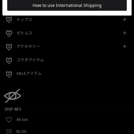
CATEGORY
トップス
ボトムス
アクセサリー
コラボアイテム
SALEアイテム
SHOP INFO
About
BLOG