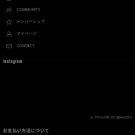
COMMUNITY
メンバーシップ
マイページ
CONTACT
Instagram
FOLLOW US (@kry231)
お支払い方法について