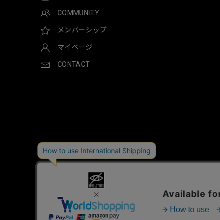
COMMUNITY
メンバーシップ
マイページ
CONTACT