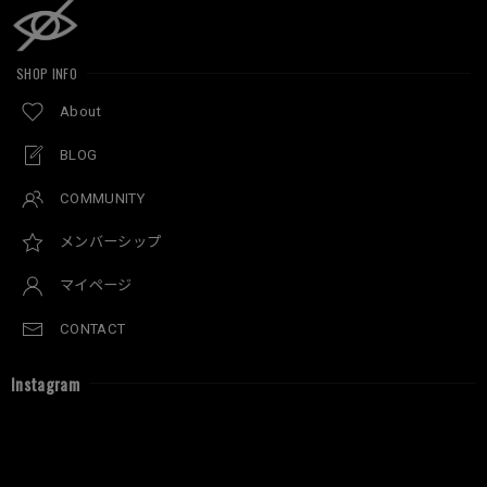
SHOP INFO
About
BLOG
COMMUNITY
メンバーシップ
マイページ
CONTACT
Instagram