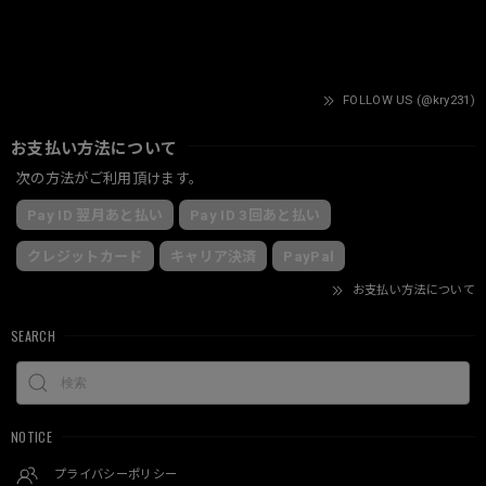
FOLLOW US (@kry231)
お支払い方法について
次の方法がご利用頂けます。
Pay ID 翌月あと払い
Pay ID 3回あと払い
クレジットカード
キャリア決済
PayPal
お支払い方法について
SEARCH
NOTICE
プライバシーポリシー