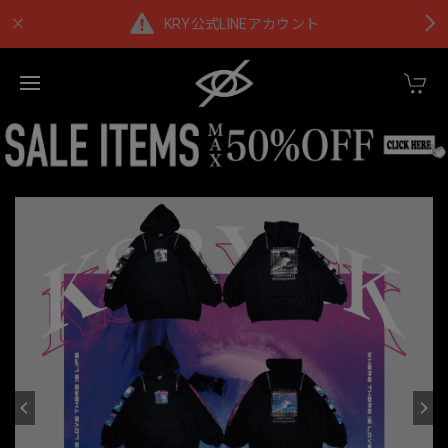
KRY公式LINEアカウント