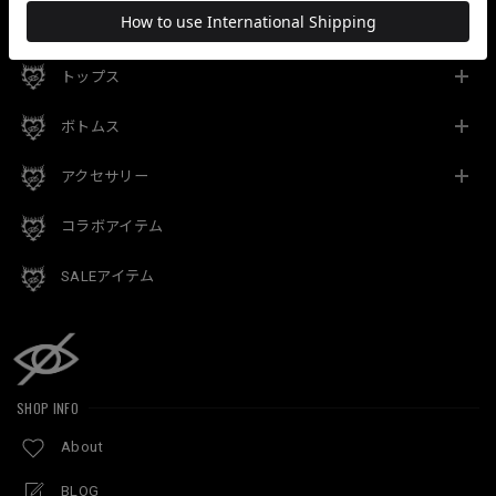
CATEGORY
トップス
ボトムス
アクセサリー
コラボアイテム
SALEアイテム
SHOP INFO
About
BLOG