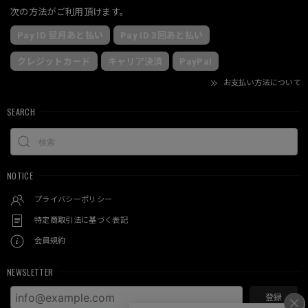
次の方法がご利用頂けます。
Pay ID 翌月あと払い
Pay ID 3回あと払い
クレジットカード
キャリア決済
PayPal
お支払い方法について
SEARCH
NOTICE
プライバシーポリシー
特定商取引法に基づく表記
会員規約
NEWSLETTER
登録