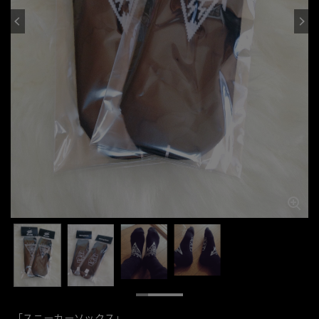
「スニーカーソックス」