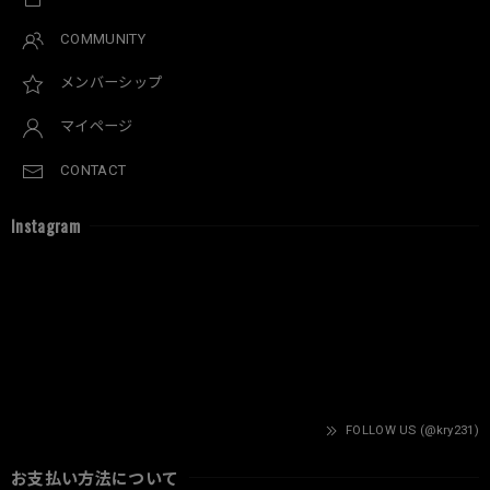
COMMUNITY
メンバーシップ
マイページ
CONTACT
Instagram
FOLLOW US (@kry231)
お支払い方法について