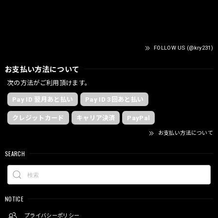
FOLLOW US (@kry231)
お支払い方法について
次の方法がご利用頂けます。
Pay ID 翌月あと払い
Pay ID 3回あと払い
クレジットカード
キャリア決済
PayPal
お支払い方法について
SEARCH
NOTICE
プライバシーポリシー