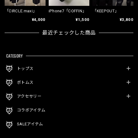
「CIRCLE.maxi」
iPhone7「COFFIN」
「KEEPOUT」
¥4,000
¥1,500
¥3,800
最近チェックした商品
CATEGORY
トップス
ボトムス
アクセサリー
コラボアイテム
SALEアイテム