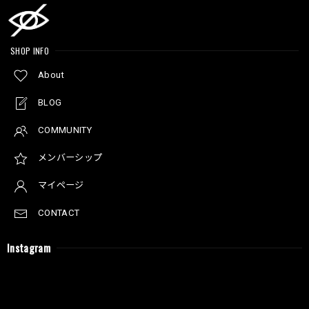
SHOP INFO
About
BLOG
COMMUNITY
メンバーシップ
マイページ
CONTACT
Instagram