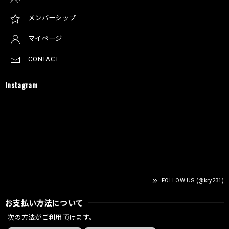
メンバーシップ
マイページ
CONTACT
Instagram
FOLLOW US (@kry231)
お支払い方法について
次の方法がご利用頂けます。