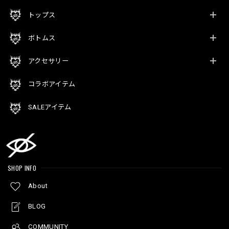
トップス
ボトムス
アクセサリー
コラボアイテム
SALEアイテム
SHOP INFO
About
BLOG
COMMUNITY