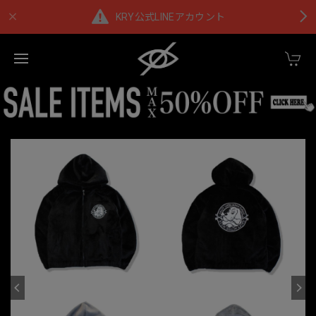
KRY公式LINEアカウント