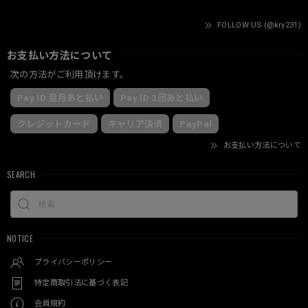
FOLLOW US (@kry231)
お支払い方法について
次の方法がご利用頂けます。
Pay ID 翌月あと払い
Pay ID 3回あと払い
クレジットカード
キャリア決済
PayPal
お支払い方法について
SEARCH
NOTICE
プライバシーポリシー
特定商取引法に基づく表記
会員規約