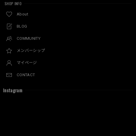
SHOP INFO
About
BLOG
COMMUNITY
メンバーシップ
マイページ
CONTACT
Instagram