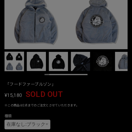
「フードファーブルゾン」
SOLD OUT
¥15,180
※この商品は2点までのご注文とさせていただきます。
種類